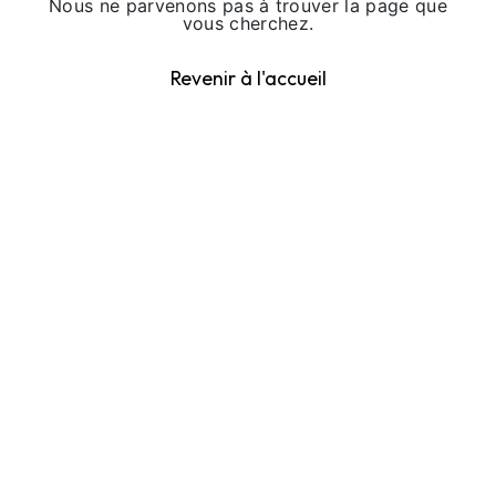
Nous ne parvenons pas à trouver la page que
vous cherchez.
Revenir à l'accueil