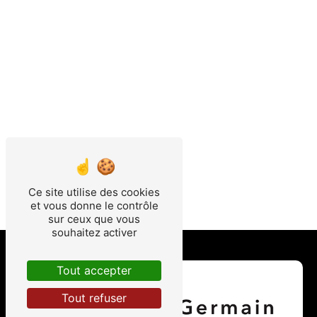
Ce site utilise des cookies
et vous donne le contrôle
sur ceux que vous
souhaitez activer
Tout accepter
Tout refuser