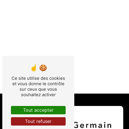
Ce site utilise des cookies
et vous donne le contrôle
sur ceux que vous
souhaitez activer
Tout accepter
Tout refuser