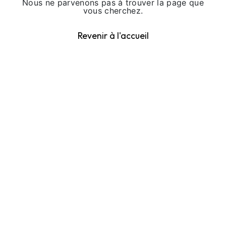
Nous ne parvenons pas à trouver la page que
vous cherchez.
Revenir à l'accueil