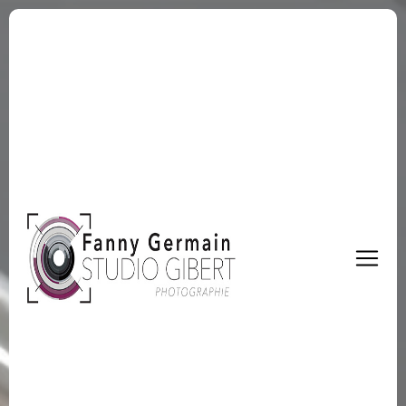
Panneau de gestion des cookies