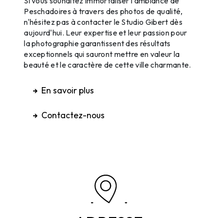
Si vous souhaitez immortaliser l'ambiance de
Peschadoires à travers des photos de qualité,
n'hésitez pas à contacter le Studio Gibert dès
aujourd'hui. Leur expertise et leur passion pour
la photographie garantissent des résultats
exceptionnels qui sauront mettre en valeur la
beauté et le caractère de cette ville charmante.
En savoir plus
Contactez-nous