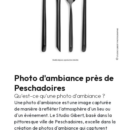
Photo d'ambiance près de
Peschadoires
Qu'est-ce qu'une photo d'ambiance ?
Une photo d'ambiance est une image capturée
de manière à refléter l'atmosphère d'un lieu ou
d'un événement. Le Studio Gibert, basé dans la
pittoresque ville de Peschadoires, excelle dans la
création de photos d'ambiance qui capturent