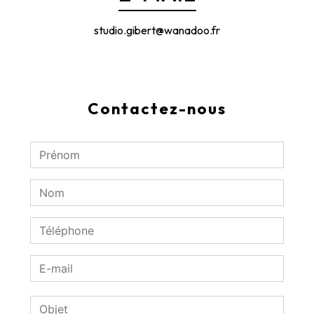
studio.gibert@wanadoo.fr
Contactez-nous