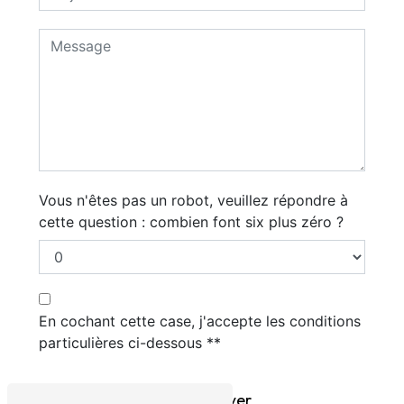
Vous n'êtes pas un robot, veuillez répondre à
cette question : combien font six plus zéro ?
En cochant cette case, j'accepte les conditions
particulières ci-dessous **
Envoyer