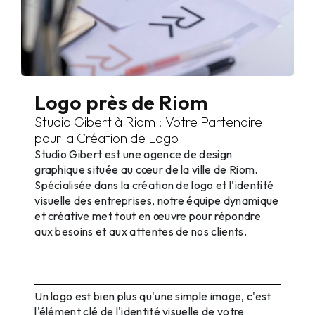
Logo près de Riom
Studio Gibert à Riom : Votre Partenaire
pour la Création de Logo
Studio Gibert est une agence de design
graphique située au cœur de la ville de Riom.
Spécialisée dans la création de logo et l'identité
visuelle des entreprises, notre équipe dynamique
et créative met tout en œuvre pour répondre
aux besoins et aux attentes de nos clients.
Pourquoi un Logo est Essentiel pour
Votre Entreprise à Riom
Un logo est bien plus qu'une simple image, c'est
l'élément clé de l'identité visuelle de votre