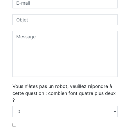
Vous n'êtes pas un robot, veuillez répondre à
cette question : combien font quatre plus deux
?