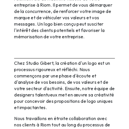
entreprise à Riom. Il permet de vous démarquer
de la concurrence, de renforcer votre image de
marque et de véhiculer vos valeurs et vos
messages. Un logo bien conçu peut susciter
l'intérêt des clients potentiels et favoriser la
mémorisation de votre entreprise.
Processus de Création d'un Logo
chez Studio Gibert
Chez Studio Gibert, la création d'un logo est un
processus rigoureux et réfléchi. Nous
commençons par une phase d'écoute et
d'analyse de vos besoins, de vos valeurs et de
votre secteur d'activité. Ensuite, notre équipe de
designers talentueux met en œuvre sa créativité
pour concevoir des propositions de logo uniques
et impactantes.
Nous travaillons en étroite collaboration avec
nos clients à Riom tout au long du processus de