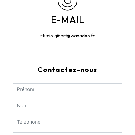
E-MAIL
studio.gibert@wanadoo.fr
Contactez-nous