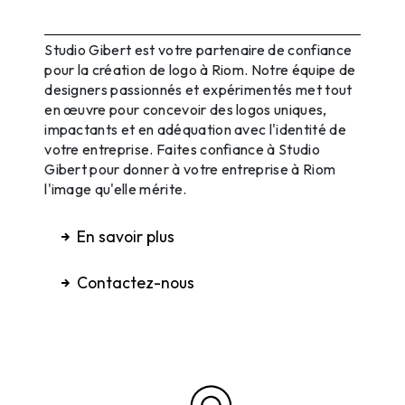
Confiance pour la Création de Logo
à Riom
Studio Gibert est votre partenaire de confiance
pour la création de logo à Riom. Notre équipe de
designers passionnés et expérimentés met tout
en œuvre pour concevoir des logos uniques,
impactants et en adéquation avec l'identité de
votre entreprise. Faites confiance à Studio
Gibert pour donner à votre entreprise à Riom
l'image qu'elle mérite.
En savoir plus
Contactez-nous