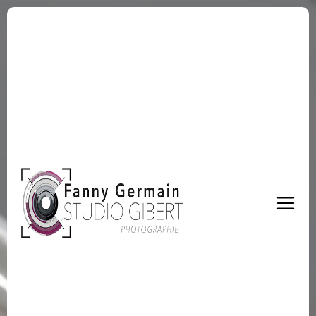
Panneau de gestion des cookies