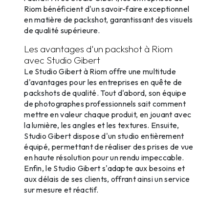
Riom bénéficient d'un savoir-faire exceptionnel
en matière de packshot, garantissant des visuels
de qualité supérieure.
Les avantages d'un packshot à Riom
avec Studio Gibert
Le Studio Gibert à Riom offre une multitude
d'avantages pour les entreprises en quête de
packshots de qualité. Tout d'abord, son équipe
de photographes professionnels sait comment
mettre en valeur chaque produit, en jouant avec
la lumière, les angles et les textures. Ensuite,
Studio Gibert dispose d'un studio entièrement
équipé, permettant de réaliser des prises de vue
en haute résolution pour un rendu impeccable.
Enfin, le Studio Gibert s'adapte aux besoins et
aux délais de ses clients, offrant ainsi un service
sur mesure et réactif.
Les différents types de packshots