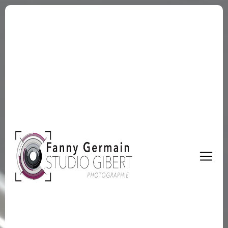
Panneau de gestion des cookies