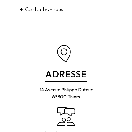
Contactez-nous
ADRESSE
14 Avenue Philippe Dufour
63300 Thiers