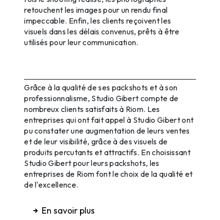
retouchent les images pour un rendu final
impeccable. Enfin, les clients reçoivent les
visuels dans les délais convenus, prêts à être
utilisés pour leur communication.
La satisfaction des clients de Studio
Gibert à Riom
Grâce à la qualité de ses packshots et à son
professionnalisme, Studio Gibert compte de
nombreux clients satisfaits à Riom. Les
entreprises qui ont fait appel à Studio Gibert ont
pu constater une augmentation de leurs ventes
et de leur visibilité, grâce à des visuels de
produits percutants et attractifs. En choisissant
Studio Gibert pour leurs packshots, les
entreprises de Riom font le choix de la qualité et
de l'excellence.
En savoir plus